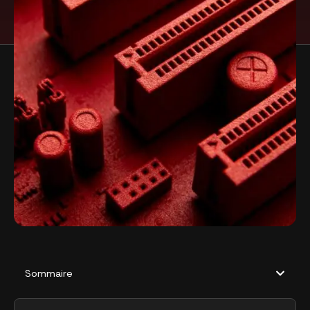
Sommaire