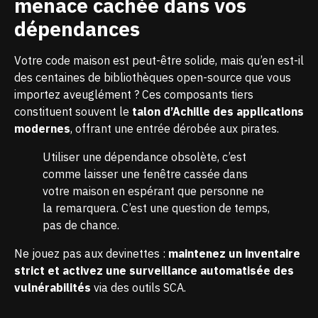
menace cachée dans vos
dépendances
Votre code maison est peut-être solide, mais qu’en est-il
des centaines de bibliothèques open-source que vous
importez aveuglément ? Ces composants tiers
constituent souvent le
talon d’Achille des applications
modernes
, offrant une entrée dérobée aux pirates.
Utiliser une dépendance obsolète, c’est
comme laisser une fenêtre cassée dans
votre maison en espérant que personne ne
la remarquera. C’est une question de temps,
pas de chance.
Ne jouez pas aux devinettes :
maintenez un inventaire
strict et activez une surveillance automatisée des
vulnérabilités
via des outils SCA.