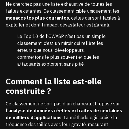
Ne cherchez pas une liste exhaustive de toutes les
failles existantes. Ce classement cible uniquement les
menaces les plus courantes
, celles qui sont faciles à
exploiter et dont l’impact dévastateur est garanti.
Le Top 10 de l’OWASP n’est pas un simple
classement, c’est un miroir qui reflète les
erreurs que nous, développeurs,
commettons le plus souvent et que les
attaquants exploitent sans pitié.
Comment la liste est-elle
construite ?
Ce classement ne sort pas d’un chapeau. Il repose sur
l’
analyse de données réelles extraites de centaines
de milliers d’applications
. La méthodologie croise la
fréquence des failles avec leur gravité, mesurant