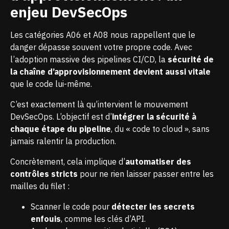
enjeu DevSecOps
Les catégories A06 et A08 nous rappellent que le
danger dépasse souvent votre propre code. Avec
l’adoption massive des pipelines CI/CD, la
sécurité de
la chaîne d’approvisionnement devient aussi vitale
que le code lui-même.
C’est exactement là qu’intervient le mouvement
DevSecOps. L’objectif est d’
intégrer la sécurité à
chaque étape du pipeline
, du « code to cloud », sans
jamais ralentir la production.
Concrètement, cela implique d’
automatiser des
contrôles stricts
pour ne rien laisser passer entre les
mailles du filet :
Scanner le code pour
détecter les secrets
enfouis
, comme les clés d’API.