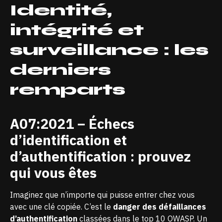
Identité,
intégrité et
surveillance : les
derniers
remparts
A07:2021 – Échecs
d’identification et
d’authentification : prouvez
qui vous êtes
Imaginez que n’importe qui puisse entrer chez vous
avec une clé copiée. C’est le
danger des défaillances
d’authentification
classées dans le top 10 OWASP. Un