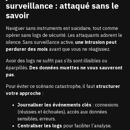
surveillance : attaqué sans le
savoir
Naviguer sans instruments est suicidaire, tout comme
opérer sans logs de sécurité. Les attaquants adorent le
silence. Sans surveillance active,
une intrusion peut
perdurer des mois
avant que vous ne réagissiez.
Avoir des logs ne suffit pas s’ils sont illisibles ou
éparpillés.
Des données muettes ne vous sauveront
pas
.
Pour éviter ce scénario catastrophe, il faut
structurer
votre approche
:
Journaliser les événements clés
: connexions
(réussies et échouées), accès aux données
sensibles, erreurs.
Centraliser les logs
pour faciliter l’analyse.