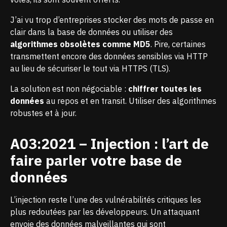
J’ai vu trop d’entreprises stocker des mots de passe en
clair dans la base de données ou utiliser des
algorithmes obsolètes comme MD5
. Pire, certaines
transmettent encore des données sensibles via HTTP
au lieu de sécuriser le tout via HTTPS (TLS).
La solution est non négociable :
chiffrer toutes les
données
au repos et en transit. Utiliser des algorithmes
robustes et à jour.
A03:2021 – Injection : l’art de
faire parler votre base de
données
L’injection reste l’une des vulnérabilités critiques les
plus redoutées par les développeurs. Un attaquant
envoie des données malveillantes qui sont