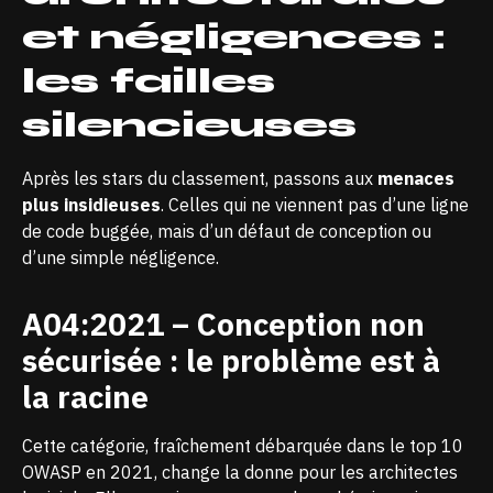
et négligences :
les failles
silencieuses
Après les stars du classement, passons aux
menaces
plus insidieuses
. Celles qui ne viennent pas d’une ligne
de code buggée, mais d’un défaut de conception ou
d’une simple négligence.
A04:2021 – Conception non
sécurisée : le problème est à
la racine
Cette catégorie, fraîchement débarquée dans le top 10
OWASP en 2021, change la donne pour les architectes