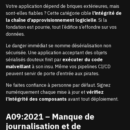
Votre application dépend de briques extérieures, mais
sont-elles fiables ? Cette catégorie cible
l’intégrité de
la chaîne d’approvisionnement logicielle
. Si la
fondation est pourrie, tout l’édifice s’effondre sur vos
données.
Le danger immédiat se nomme désérialisation non
sécurisée. Une application acceptant des objets
sérialisés douteux finit par
exécuter du code
malveillant
à son insu. Même vos pipelines CI/CD
peuvent servir de porte d’entrée aux pirates.
Ne faites confiance à personne par défaut. Signez
numériquement chaque mise à jour et
vérifiez
l’intégrité des composants
avant tout déploiement.
A09:2021 – Manque de
journalisation et de