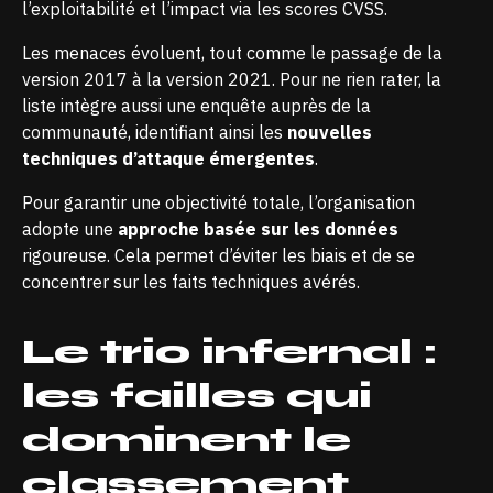
l’exploitabilité et l’impact via les scores CVSS.
Les menaces évoluent, tout comme le passage de la
version 2017 à la version 2021. Pour ne rien rater, la
liste intègre aussi une enquête auprès de la
communauté, identifiant ainsi les
nouvelles
techniques d’attaque émergentes
.
Pour garantir une objectivité totale, l’organisation
adopte
une
approche basée sur les données
rigoureuse. Cela permet d’éviter les biais et de se
concentrer sur les faits techniques avérés.
Le trio infernal :
les failles qui
dominent le
classement