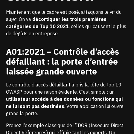
Maintenant que le cadre est posé, attaquons le vif du
sujet. On va
décortiquer les trois premières
catégories du Top 10 2021
, celles qui causent le plus
de dégâts en entreprise.
A01:2021 – Contrôle d’accès
défaillant : la porte d’entrée
laissée grande ouverte
Le contrôle d’accès défaillant a pris la tête du top 10
OWASP pour une raison évidente. C’est simple : un
utilisateur accède à des données ou fonctions qui
ne lui sont pas destinées
. Votre application lui ouvre
grand la porte.
Prenez l’exemple classique de l’IDOR (Insecure Direct
Object References) qui effraie tant les experts. Un