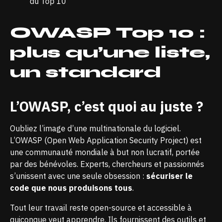
du Top 10
OWASP Top 10 :
plus qu’une liste,
un standard
L’OWASP, c’est quoi au juste ?
Oubliez l’image d’une multinationale du logiciel.
L’OWASP (Open Web Application Security Project) est
une communauté mondiale à but non lucratif, portée
par des bénévoles. Experts, chercheurs et passionnés
s’unissent avec une seule obsession :
sécuriser le
code que nous produisons tous
.
Tout leur travail reste open-source et accessible à
quiconque veut apprendre. Ils fournissent des outils et