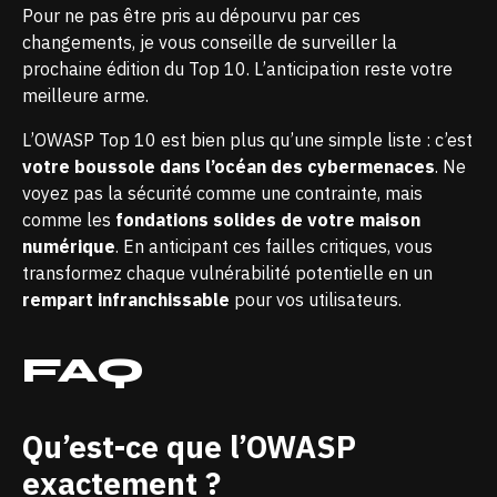
Pour ne pas être pris au dépourvu par ces
changements, je vous conseille de surveiller
la
prochaine édition du Top 10
. L’anticipation reste votre
meilleure arme.
L’OWASP Top 10 est bien plus qu’une simple liste : c’est
votre boussole dans l’océan des cybermenaces
. Ne
voyez pas la sécurité comme une contrainte, mais
comme les
fondations solides de votre maison
numérique
. En anticipant ces failles critiques, vous
transformez chaque vulnérabilité potentielle en un
rempart infranchissable
pour vos utilisateurs.
FAQ
Qu’est-ce que l’OWASP
exactement ?