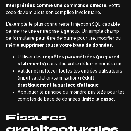
interprétées comme une commande directe
. Votre
code devient alors son complice involontaire.
L’exemple le plus connu reste l’injection SQL, capable
de mettre une entreprise à genoux. Un simple champ
de formulaire peut être détourné pour lire, modifier ou
même
supprimer toute votre base de données
.
Utiliser des
requêtes paramétrées (prepared
statements)
constitue votre défense numéro un.
Valider et nettoyer toutes les entrées utilisateurs
(input validation/sanitization)
réduit
drastiquement la surface d’attaque
.
Appliquer le principe du moindre privilège pour les
comptes de base de données
limite la casse
.
Fissures
architecturales