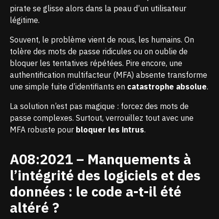
pirate se glisse alors dans la peau d’un utilisateur
légitime.
Souvent, le problème vient de nous, les humains. On
tolère des mots de passe ridicules ou on oublie de
bloquer les tentatives répétées. Pire encore, une
authentification multifacteur (MFA) absente transforme
une simple fuite d’identifiants en
catastrophe absolue
.
La solution n’est pas magique : forcez des mots de
passe complexes. Surtout, verrouillez tout avec une
MFA robuste pour
bloquer les intrus
.
A08:2021 – Manquements à
l’intégrité des logiciels et des
données : le code a-t-il été
altéré ?