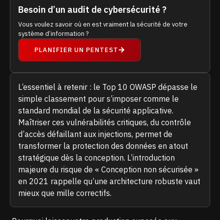
Besoin d’un audit de cybersécurité ?
Vous voulez savoir où en est vraiment la sécurité de votre
système d’information ?
PLANIFIER UN PENTEST
L’essentiel à retenir : le Top 10 OWASP dépasse le
simple classement pour s’imposer comme le
standard mondial de la sécurité applicative.
Maîtriser ces vulnérabilités critiques, du contrôle
d’accès défaillant aux injections, permet de
transformer la protection des données en atout
stratégique dès la conception. L’introduction
majeure du risque de « Conception non sécurisée »
en 2021 rappelle qu’une architecture robuste vaut
mieux que mille correctifs.