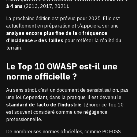
à 4 ans
(2013, 2017, 2021).
La prochaine édition est prévue pour 2025. Elle est
actuellement en préparation et s’appuiera sur une
analyse encore plus fine de la « fréquence
d’incidence » des failles
pour refléter la réalité du
terrain.
Le Top 10 OWASP est-il une
norme officielle ?
Au sens strict, c’est un document de sensibilisation, pas
une loi. Cependant, dans la pratique, il est devenu le
standard de facto de l’industrie
. Ignorer ce Top 10
est souvent considéré comme une négligence
professionnelle.
De nombreuses normes officielles, comme PCI-DSS