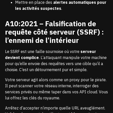
Mettre en place des
alertes automatiques pour
les activités suspectes
.
A10:2021 – Falsification de
requête côté serveur (SSRF) :
l’ennemi de l’intérieur
Le SSRF est une faille sournoise où votre
serveur
devient complice
. L’attaquant manipule votre machine
pour qu’elle envoie des requêtes vers une cible qu’il a
choisie. C’est un détournement pur et simple.
Votre serveur agit alors comme un proxy pour le pirate.
Il peut scanner votre réseau interne, interroger des
services privés ou même taper dans vos API cloud. Vous
lui offrez les clés du royaume.
Arrêtez d’accepter n’importe quelle URL aveuglément.