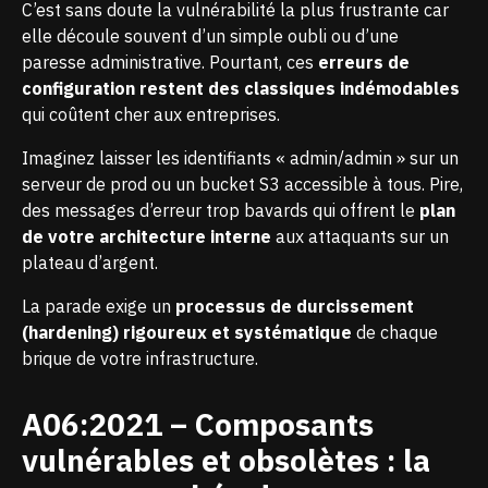
C’est sans doute la vulnérabilité la plus frustrante car
elle découle souvent d’un simple oubli ou d’une
paresse administrative. Pourtant, ces
erreurs de
configuration restent des classiques indémodables
qui coûtent cher aux entreprises.
Imaginez laisser les identifiants « admin/admin » sur un
serveur de prod ou un bucket S3 accessible à tous. Pire,
des messages d’erreur trop bavards qui offrent le
plan
de votre architecture interne
aux attaquants sur un
plateau d’argent.
La parade exige un
processus de durcissement
(hardening) rigoureux et systématique
de chaque
brique de votre infrastructure.
A06:2021 – Composants
vulnérables et obsolètes : la