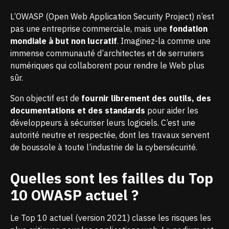
L’OWASP (Open Web Application Security Project) n’est
pas une entreprise commerciale, mais une
fondation
mondiale à but non lucratif
. Imaginez-la comme une
immense communauté d’architectes et de serruriers
numériques qui collaborent pour rendre le Web plus
sûr.
Son objectif est de
fournir librement des outils, des
documentations et des standards
pour aider les
développeurs à sécuriser leurs logiciels. C’est une
autorité neutre et respectée, dont les travaux servent
de boussole à toute l’industrie de la cybersécurité.
Quelles sont les failles du Top
10 OWASP actuel ?
Le Top 10 actuel (version 2021) classe les risques les