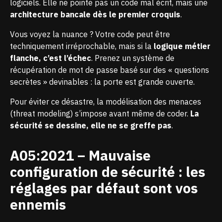
logiciels. Elle ne pointe pas un code mal écrit, mais une
architecture bancale dès le premier croquis
.
Vous voyez la nuance ? Votre code peut être
techniquement irréprochable, mais si la
logique métier
flanche, c’est l’échec
. Prenez un système de
récupération de mot de passe basé sur des « questions
secrètes » devinables : la porte est grande ouverte.
Pour éviter ce désastre, la modélisation des menaces
(threat modeling) s’impose avant même de coder.
La
sécurité se dessine, elle ne se greffe pas
.
A05:2021 – Mauvaise
configuration de sécurité : les
réglages par défaut sont vos
ennemis