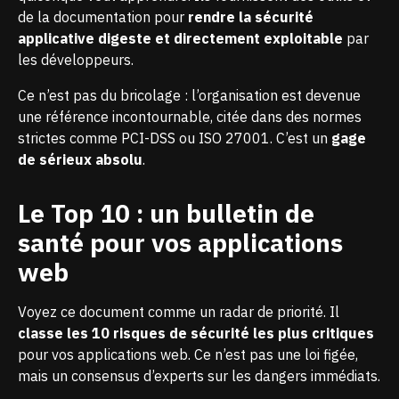
de la documentation pour
rendre la sécurité
applicative digeste et directement exploitable
par
les développeurs.
Ce n’est pas du bricolage : l’organisation est devenue
une référence incontournable, citée dans des normes
strictes comme PCI-DSS ou ISO 27001. C’est un
gage
de sérieux absolu
.
Le Top 10 : un bulletin de
santé pour vos applications
web
Voyez ce document comme un radar de priorité. Il
classe les 10 risques de sécurité les plus critiques
pour vos applications web. Ce n’est pas une loi figée,
mais un consensus d’experts sur les dangers immédiats.