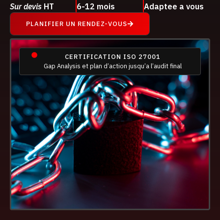
Sur devis
HT
6-12 mois
Adaptee a vous
PLANIFIER UN RENDEZ-VOUS
CERTIFICATION ISO 27001
Gap Analysis et plan d’action jusqu’a l’audit final