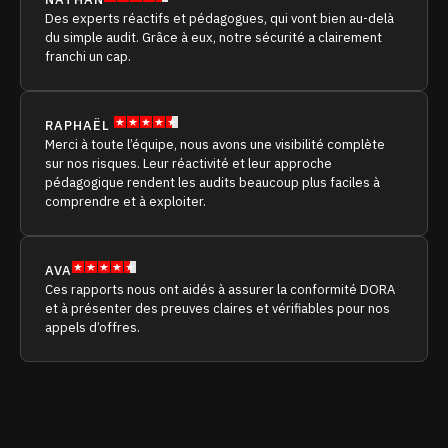
Des experts réactifs et pédagogues, qui vont bien au-delà
du simple audit. Grâce à eux, notre sécurité a clairement
franchi un cap.
RAPHAËL
Merci à toute l’équipe, nous avons une visibilité complète
sur nos risques. Leur réactivité et leur approche
pédagogique rendent les audits beaucoup plus faciles à
comprendre et à exploiter.
AVA
Ces rapports nous ont aidés à assurer la conformité DORA
et à présenter des preuves claires et vérifiables pour nos
appels d’offres.