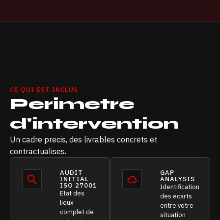
CE QUI EST INCLUS
Perimetre
d'intervention
Un cadre precis, des livrables concrets et
contractualises.
AUDIT
GAP
INITIAL
ANALYSIS
ISO 27001
Identification
Etat des
des ecarts
lieux
entre votre
complet de
situation