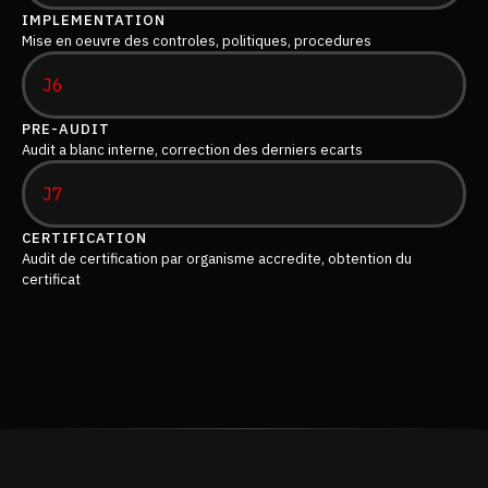
IMPLEMENTATION
Mise en oeuvre des controles, politiques, procedures
J6
PRE-AUDIT
Audit a blanc interne, correction des derniers ecarts
J7
CERTIFICATION
Audit de certification par organisme accredite, obtention du
certificat