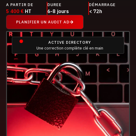
A PARTIR DE
DUREE
DÉMARRAGE
5 400 €
HT
6-8 jours
< 72h
PLANIFIER UN AUDIT AD
ACTIVE DIRECTORY
Une correction complète clé en main