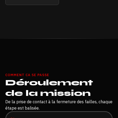
COMMENT CA SE PASSE
Déroulement
de la mission
De la prise de contact à la fermeture des failles, chaque
étape est balisée.