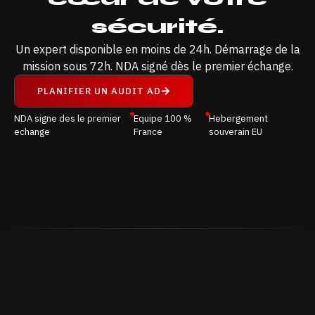
sécurité.
Un expert disponible en moins de 24h. Démarrage de la
mission sous 72h. NDA signé dès le premier échange.
PLANIFIER UN AUDIT AD
NDA signe des le premier
Equipe 100 %
Hebergement
echange
France
souverain EU