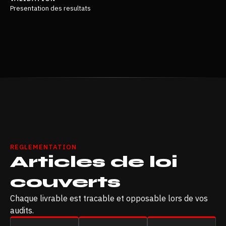
Presentation des resultats
REGLEMENTATION
Articles de loi
couverts
Chaque livrable est tracable et opposable lors de vos
audits.