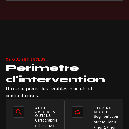
CE QUI EST INCLUS
Perimetre
d'intervention
Un cadre précis, des livrables concrets et
contractualisés.
AUDIT
TIERING
AVEC NOS
MODEL
OUTILS
Segmentation
Cartographie
stricte Tier 0
exhaustive
/ Tier 1 / Tier