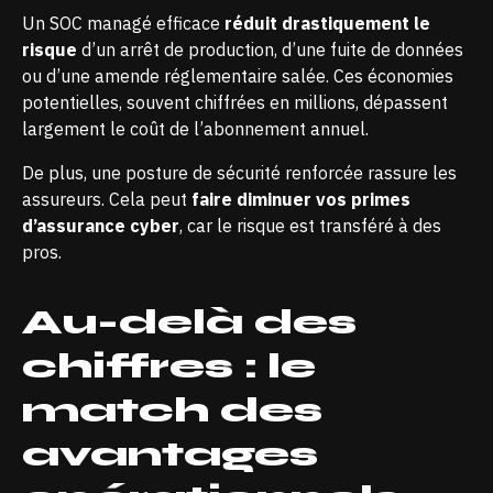
Un SOC managé efficace
réduit drastiquement le
risque
d’un arrêt de production, d’une fuite de données
ou d’une amende réglementaire salée. Ces économies
potentielles, souvent chiffrées en millions, dépassent
largement le coût de l’abonnement annuel.
De plus, une posture de sécurité renforcée rassure les
assureurs. Cela peut
faire diminuer vos primes
d’assurance cyber
, car le risque est transféré à des
pros.
Au-delà des
chiffres : le
match des
avantages