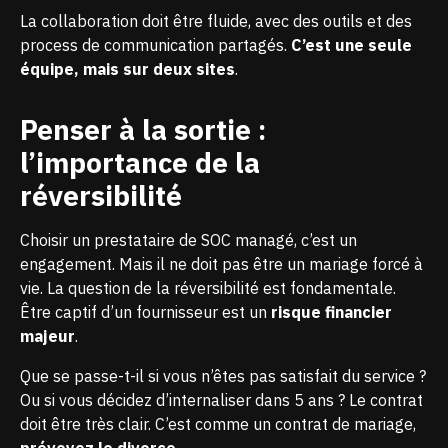
La collaboration doit être fluide, avec des outils et des
process de communication partagés.
C’est une seule
équipe, mais sur deux sites
.
Penser à la sortie :
l’importance de la
réversibilité
Choisir un prestataire de SOC managé, c’est un
engagement. Mais il ne doit pas être un mariage forcé à
vie. La question de la réversibilité est fondamentale.
Être captif d’un fournisseur est un
risque financier
majeur
.
Que se passe-t-il si vous n’êtes pas satisfait du service ?
Ou si vous décidez d’internaliser dans 5 ans ? Le contrat
doit être très clair. C’est comme un contrat de mariage,