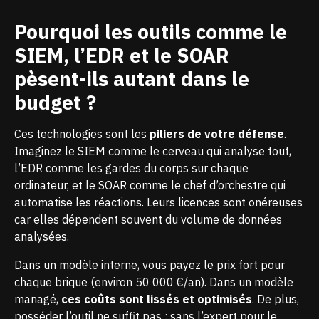
Pourquoi les outils comme le
SIEM, l’EDR et le SOAR
pèsent-ils autant dans le
budget ?
Ces technologies sont les
piliers de votre défense
.
Imaginez le SIEM comme le cerveau qui analyse tout,
l’EDR comme les gardes du corps sur chaque
ordinateur, et le SOAR comme le chef d’orchestre qui
automatise les réactions. Leurs licences sont onéreuses
car elles dépendent souvent du volume de données
analysées.
Dans un modèle interne, vous payez le prix fort pour
chaque brique (environ 50 000 €/an). Dans un modèle
managé,
ces coûts sont lissés et optimisés
. De plus,
posséder l’outil ne suffit pas : sans l’expert pour le