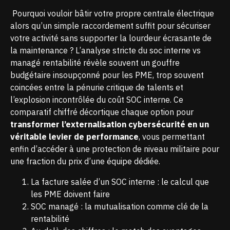
Pourquoi vouloir bâtir votre propre centrale électrique
alors qu’un simple raccordement suffit pour sécuriser
votre activité sans supporter la lourdeur écrasante de
la maintenance ? L’analyse stricte du soc interne vs
managé rentabilité révèle souvent un gouffre
budgétaire insoupçonné pour les PME, trop souvent
coincées entre la pénurie critique de talents et
l’explosion incontrôlée du coût SOC interne. Ce
comparatif chiffré décortique chaque option pour
transformer l’externalisation cybersécurité en un
véritable levier de performance
, vous permettant
enfin d’accéder à une protection de niveau militaire pour
une fraction du prix d’une équipe dédiée.
La facture salée d’un SOC interne : le calcul que
les PME doivent faire
SOC managé : la mutualisation comme clé de la
rentabilité