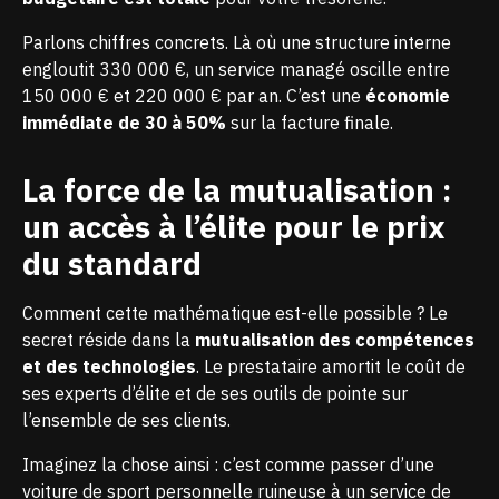
Parlons chiffres concrets. Là où une structure interne
engloutit 330 000 €, un service managé oscille entre
150 000 € et 220 000 € par an. C’est une
économie
immédiate de 30 à 50%
sur la facture finale.
La force de la mutualisation :
un accès à l’élite pour le prix
du standard
Comment cette mathématique est-elle possible ? Le
secret réside dans la
mutualisation des compétences
et des technologies
. Le prestataire amortit le coût de
ses experts d’élite et de ses outils de pointe sur
l’ensemble de ses clients.
Imaginez la chose ainsi : c’est comme passer d’une
voiture de sport personnelle ruineuse à un service de