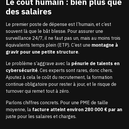
Le coût humain : bien plus que
des salaires
Le premier poste de dépense est l’humain, et c’est
souvent là que le bât blesse. Pour assurer une
surveillance 24/7, il ne faut pas un, mais au moins trois
équivalents temps plein (ETP). C’est une
montagne à
gravir pour une petite structure
.
Le problème s’aggrave avec la
pénurie de talents en
cybersécurité
. Ces experts sont rares, donc chers.
Ajoutez à cela le coût du recrutement, la formation
continue obligatoire pour rester à jour, et le risque de
turnover qui remet tout à zéro.
Parlons chiffres concrets. Pour une PME de taille
moyenne, la
facture atteint environ 280 000 € par an
juste pour les salaires et charges.