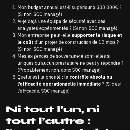
Mon budget annuel est-il supérieur à 300 000€ ?
(Si non, SOC managé)
Ai-je déjà une équipe de sécurité avec des
analystes expérimentés ? (Si non, SOC managé)
Mon entreprise peut-elle
supporter le risque et
le coût
d’un projet de construction de 12 mois ?
(Si non, SOC managé)
Mes exigences de souveraineté sont-elles si
uniques qu’aucun prestataire ne peut y répondre ?
(Probablement non, donc SOC managé)
Quelle est la priorité : le
contrôle absolu ou
l’efficacité opérationnelle immédiate
? (Si c’est
l’efficacité, SOC managé)
Ni tout l’un, ni
tout l’autre :