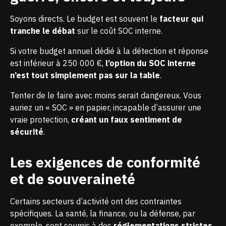
Soyons directs. Le budget est souvent le
facteur qui
tranche le débat
sur le coût SOC interne.
Si votre budget annuel dédié à la détection et réponse
est inférieur à 250 000 €,
l’option du SOC interne
n’est tout simplement pas sur la table
.
Tenter de le faire avec moins serait dangereux. Vous
auriez un « SOC » en papier, incapable d’assurer une
vraie protection,
créant un faux sentiment de
sécurité
.
Les exigences de conformité
et de souveraineté
Certains secteurs d’activité ont des contraintes
spécifiques. La santé, la finance, ou la défense, par
exemple, sont soumis à des
réglementations strictes