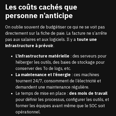
Les coûts cachés que
personne n’anticipe
On oublie souvent de budgétiser ce qui ne se voit pas
directement sur la fiche de paie. La facture ne s’arrête
pas aux salaires et aux logiciels. Il y a
toute une
infrastructure à prévoir
.
L’infrastructure matérielle
: des serveurs pour
héberger les outils, des baies de stockage pour
conserver des To de logs, etc.
La maintenance et l’énergie
: ces machines
tournent 24/7, consomment de l’électricité et
demandent une maintenance régulière.
Le temps de mise en place :
des mois de travail
pour définir les processus, configurer les outils, et
former les équipes avant même que le SOC soit
opérationnel.