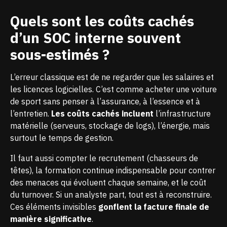
Quels sont les coûts cachés
d’un SOC interne souvent
sous-estimés ?
L’erreur classique est de ne regarder que les salaires et
les licences logicielles. C’est comme acheter une voiture
de sport sans penser à l’assurance, à l’essence et à
l’entretien.
Les coûts cachés incluent
l’infrastructure
matérielle (serveurs, stockage de logs), l’énergie, mais
surtout le temps de gestion.
Il faut aussi compter le recrutement (chasseurs de
têtes), la formation continue indispensable pour contrer
des menaces qui évoluent chaque semaine, et le coût
du turnover. Si un analyste part, tout est à reconstruire.
Ces éléments invisibles
gonflent la facture finale de
manière significative
.