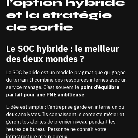
l’option hybride
et la stratégie
de sortie
Le SOC hybride : le meilleur
des deux mondes ?
Le SOC hybride est un modèle pragmatique qui gagne
du terrain. Il combine des ressources internes avec un
service managé. C’est souvent le
point d’équilibre
parfait pour une PME ambitieuse
.
L’idée est simple : l’entreprise garde en interne un ou
deux analystes. Ils connaissent le contexte métier et
gèrent les alertes de premier niveau pendant les
heures de bureau. Personne ne connaît votre
infrastructure mieux qu’eux.