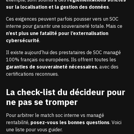
sur la localisation et la gestion des données
.
Ces exigences peuvent parfois pousser vers un SOC
interne pour garantir une souveraineté totale. Mais ce
n’est plus une fatalité pour l’externalisation
cybersécurité
.
Il existe aujourd’hui des prestataires de SOC managé
100% français ou européens. Ils offrent toutes les
garanties de souveraineté nécessaires
, avec des
certifications reconnues.
La check-list du décideur pour
ne pas se tromper
Pour arbitrer le match soc interne vs managé
rentabilité,
posez-vous les bonnes questions
. Voici
une liste pour vous guider.