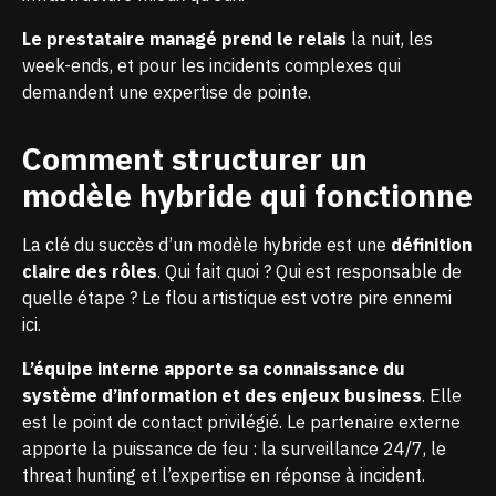
Le prestataire managé prend le relais
la nuit, les
week-ends, et pour les incidents complexes qui
demandent une expertise de pointe.
Comment structurer un
modèle hybride qui fonctionne
La clé du succès d’un modèle hybride est une
définition
claire des rôles
. Qui fait quoi ? Qui est responsable de
quelle étape ? Le flou artistique est votre pire ennemi
ici.
L’équipe interne apporte sa connaissance du
système d’information et des enjeux business
. Elle
est le point de contact privilégié. Le partenaire externe
apporte la puissance de feu : la surveillance 24/7, le
threat hunting et l’expertise en réponse à incident.