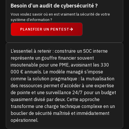
Besoin d’un audit de cybersécurité ?
Vous voulez savoir où en est vraiment la sécurité de votre
système d’information ?
PLANIFIER UN PENTEST
L’essentiel à retenir : construire un SOC interne
représente un gouffre financier souvent
insoutenable pour une PME, avoisinant les 330
000 € annuels. Le modèle managé s’impose
comme la solution pragmatique : la mutualisation
des ressources permet d’accéder à une expertise
de pointe et une surveillance 24/7 pour un budget
quasiment divisé par deux. Cette approche
transforme une charge technique complexe en un
bouclier de sécurité maîtrisé et immédiatement
opérationnel.