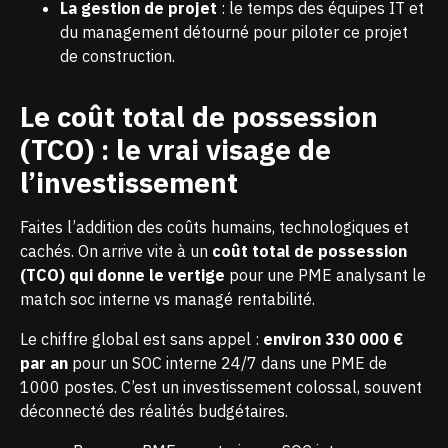
La gestion de projet
: le temps des équipes IT et
du management détourné pour piloter ce projet
de construction.
Le coût total de possession
(TCO) : le vrai visage de
l’investissement
Faites l’addition des coûts humains, technologiques et
cachés. On arrive vite à un
coût total de possession
(TCO) qui donne le vertige
pour une PME analysant le
match soc interne vs managé rentabilité.
Le chiffre global est sans appel :
environ 330 000 €
par an
pour un SOC interne 24/7 dans une PME de
1000 postes. C’est un investissement colossal, souvent
déconnecté des réalités budgétaires.