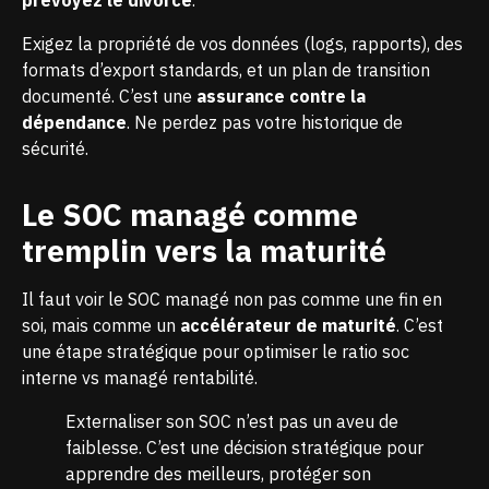
prévoyez le divorce
.
Exigez la propriété de vos données (logs, rapports), des
formats d’export standards, et un plan de transition
documenté. C’est une
assurance contre la
dépendance
. Ne perdez pas votre historique de
sécurité.
Le SOC managé comme
tremplin vers la maturité
Il faut voir le SOC managé non pas comme une fin en
soi, mais comme un
accélérateur de maturité
. C’est
une étape stratégique pour optimiser le ratio soc
interne vs managé rentabilité.
Externaliser son SOC n’est pas un aveu de
faiblesse. C’est une décision stratégique pour
apprendre des meilleurs, protéger son