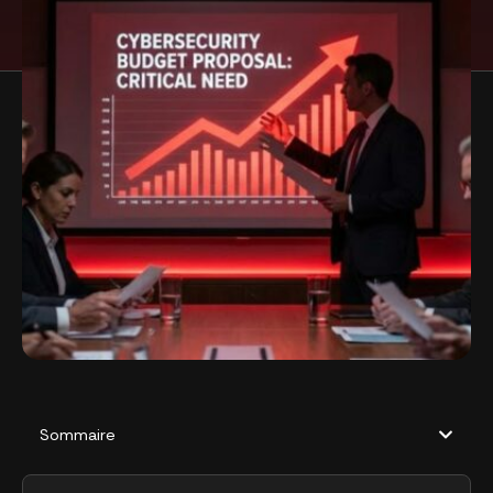
Sommaire