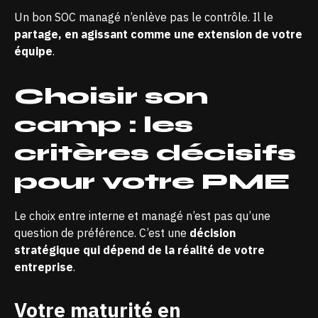
Un bon SOC managé n’enlève pas le contrôle. Il le
partage, en agissant comme une extension de votre
équipe
.
Choisir son
camp : les
critères décisifs
pour votre PME
Le choix entre interne et managé n’est pas qu’une
question de préférence. C’est une
décision
stratégique qui dépend de la réalité de votre
entreprise
.
Votre maturité en