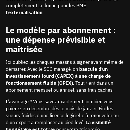
complètement la donne pour les PME :
l’externalisation
.
Le modèle par abonnement :
une dépense prévisible et
maîtrisée
Ici, oubliez les chèques massifs à signer avant même de
démarrer. Avec le SOC managé, on
bascule d’un
investissement lourd (CAPEX) à une charge de
fonctionnement fluide (OPEX)
. Tout tient dans un
abonnement mensuel ou annuel, sans frais cachés.
L’avantage ? Vous savez exactement combien vous
paierez en décembre dès le mois de janvier. Fini les
sueurs froides d’une licence logicielle à renouveler ou
d’un expert à remplacer au pied levé.
La visibilité
budgétaire est totale
pour votre trésorerie.