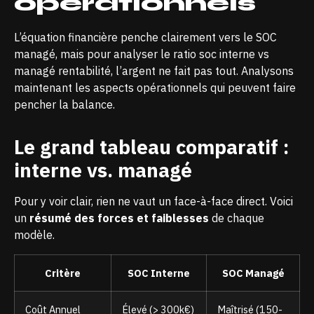
opérationnels
L’équation financière penche clairement vers le SOC
managé, mais pour analyser le ratio soc interne vs
managé rentabilité, l’argent ne fait pas tout. Analysons
maintenant les aspects opérationnels qui peuvent faire
pencher la balance.
Le grand tableau comparatif :
interne vs. managé
Pour y voir clair, rien ne vaut un face-à-face direct. Voici
un
résumé des forces et faiblesses
de chaque
modèle.
Critère
SOC Interne
SOC Managé
Coût Annuel
Élevé (> 300k€)
Maîtrisé (150-