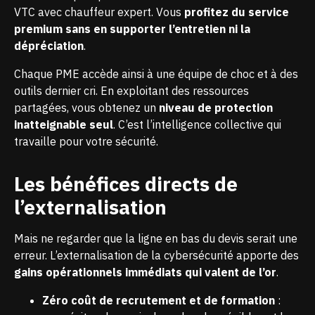
VTC avec chauffeur expert. Vous
profitez du service
premium sans en supporter l’entretien ni la
dépréciation
.
Chaque PME accède ainsi à une équipe de choc et à des
outils dernier cri. En exploitant des
ressources
partagées
, vous obtenez un
niveau de protection
inatteignable seul
. C’est l’intelligence collective qui
travaille pour votre sécurité.
Les bénéfices directs de
l’externalisation
Mais ne regarder que la ligne en bas du devis serait une
erreur. L’externalisation de la cybersécurité apporte des
gains opérationnels immédiats qui valent de l’or
.
Zéro coût de recrutement et de formation
: