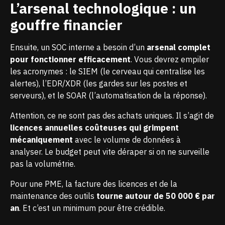
L’arsenal technologique : un
gouffre financier
Ensuite, un SOC interne a besoin d’un
arsenal complet
pour fonctionner efficacement
. Vous devrez empiler
les acronymes : le SIEM (le cerveau qui centralise les
alertes), l’EDR/XDR (les gardes sur les postes et
serveurs), et le SOAR (l’automatisation de la réponse).
Attention, ce ne sont pas des achats uniques. Il s’agit de
licences annuelles coûteuses qui grimpent
mécaniquement
avec le volume de données à
analyser. Le budget peut vite déraper si on ne surveille
pas la volumétrie.
Pour une PME, la facture des licences et de la
maintenance des outils
tourne autour de 50 000 € par
an
. Et c’est un minimum pour être crédible.