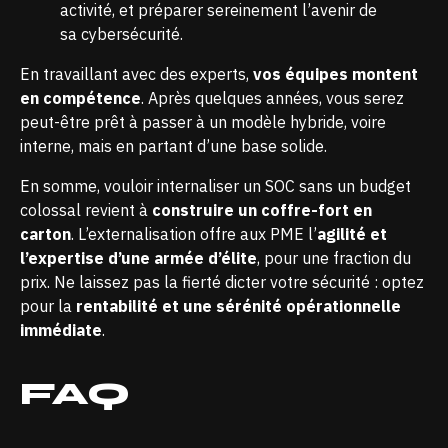
activité, et préparer sereinement l’avenir de
sa cybersécurité.
En travaillant avec des experts,
vos équipes montent
en compétence
. Après quelques années, vous serez
peut-être prêt à passer à un modèle hybride, voire
interne, mais en partant d’une base solide.
En somme, vouloir internaliser un SOC sans un budget
colossal revient à
construire un coffre-fort en
carton
. L’externalisation offre aux PME l’
agilité et
l’expertise d’une armée d’élite
, pour une fraction du
prix. Ne laissez pas la fierté dicter votre sécurité : optez
pour la
rentabilité et une sérénité opérationnelle
immédiate
.
FAQ