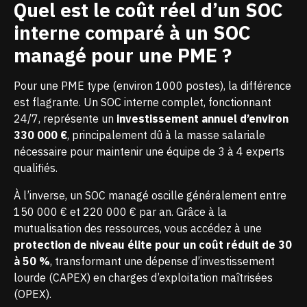
Quel est le coût réel d’un SOC
interne comparé à un SOC
managé pour une PME ?
Pour une PME type (environ 1000 postes), la différence
est flagrante. Un SOC interne complet, fonctionnant
24/7, représente un
investissement annuel d’environ
330 000 €
, principalement dû à la masse salariale
nécessaire pour maintenir une équipe de 3 à 4 experts
qualifiés.
À l’inverse, un SOC managé oscille généralement entre
150 000 € et 220 000 € par an. Grâce à la
mutualisation des ressources, vous accédez à une
protection de niveau élite pour un coût réduit de 30
à 50 %
, transformant une dépense d’investissement
lourde (CAPEX) en charges d’exploitation maîtrisées
(OPEX).