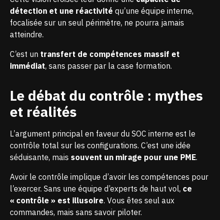
détection et une réactivité
qu’une équipe interne,
focalisée sur un seul périmètre, ne pourra jamais
atteindre.
C’est un
transfert de compétences massif et
immédiat
, sans passer par la case formation.
Le débat du contrôle : mythes
et réalités
L’argument principal en faveur du SOC interne est le
contrôle total sur les configurations
. C’est une idée
séduisante, mais
souvent un mirage pour une PME
.
Avoir le contrôle implique d’avoir les compétences pour
l’exercer. Sans une équipe d’experts de haut vol,
ce
« contrôle » est illusoire
. Vous êtes seul aux
commandes, mais sans savoir piloter.